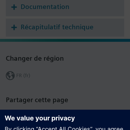
Documentation
Récapitulatif technique
Changer de région
FR (fr)
Partager cette page