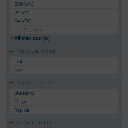
230 VAC
24 VAC
24 VDC
DC 24...48 V
Afficher tout (6)
Ressort de rappel
Oui
Non
Temps de course
Standard
Moyen
Rapide
Communication