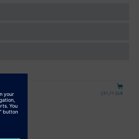
231,71 EUR