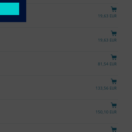
19,63 EUR
19,63 EUR
81,54 EUR
133,56 EUR
150,10 EUR