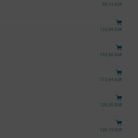
95,13 EUR
122,04 EUR
133,56 EUR
172,64 EUR
120,55 EUR
126,19 EUR