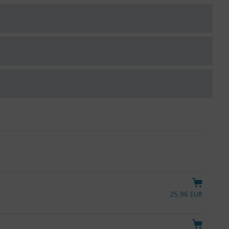
25,96 EUR