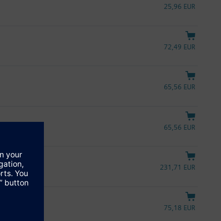
25,96 EUR
72,49 EUR
65,56 EUR
65,56 EUR
231,71 EUR
75,18 EUR