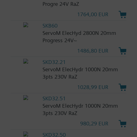
Progre 24V RaZ
1764,00 EUR
SKB60
ServoM ElecHyd 2800N 20mm
Progress 24V~
1486,80 EUR
SKD32.21
ServoM ElecHydr 1000N 20mm
3pts 230V RaZ
1028,99 EUR
SKD32.51
ServoM ElecHydr 1000N 20mm
3pts 230V RaZ
980,29 EUR
SKD32.50