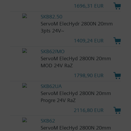
1696,31 EUR
SKB82.50
ServoM ElecHydr 2800N 20mm
3pts 24V~
1409,24 EUR
SKB62/MO
ServoM ElecHyd 2800N 20mm
MOD 24V RaZ
1798,90 EUR
SKB62UA
ServoM ElecHyd 2800N 20mm
Progre 24V RaZ
2116,80 EUR
SKB62
ServoM ElecHyd 2800N 20mm