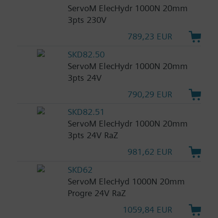
ServoM ElecHydr 1000N 20mm
3pts 230V
789,23 EUR
SKD82.50
ServoM ElecHydr 1000N 20mm
3pts 24V
790,29 EUR
SKD82.51
ServoM ElecHydr 1000N 20mm
3pts 24V RaZ
981,62 EUR
SKD62
ServoM ElecHyd 1000N 20mm
Progre 24V RaZ
1059,84 EUR