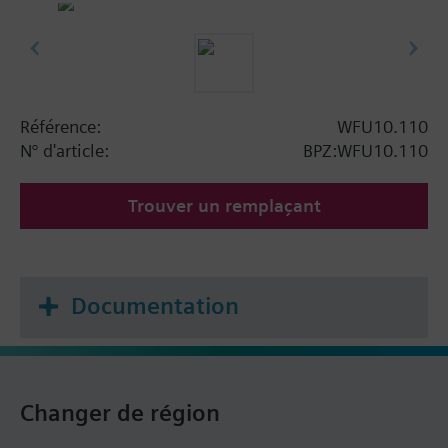
Référence:
WFU10.110
N° d'article:
BPZ:WFU10.110
Trouver un remplaçant
Documentation
Changer de région