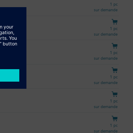
1 pc
sur demande
1 pc
sur demande
1 pc
sur demande
1 pc
sur demande
1 pc
sur demande
1 pc
sur demande