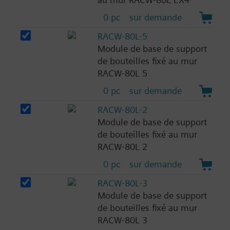
0 pc
sur demande
RACW-80L-5
Module de base de support
de bouteilles fixé au mur
RACW-80L 5
0 pc
sur demande
RACW-80L-2
Module de base de support
de bouteilles fixé au mur
RACW-80L 2
0 pc
sur demande
RACW-80L-3
Module de base de support
de bouteilles fixé au mur
RACW-80L 3