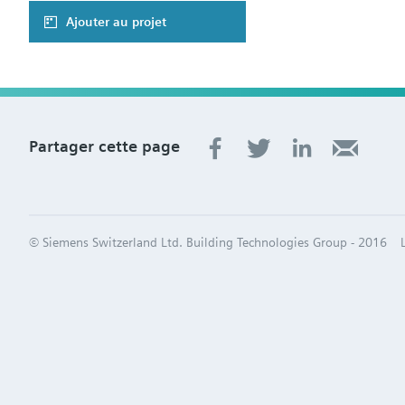
Ajouter au projet
Partager cette page
© Siemens Switzerland Ltd. Building Technologies Group - 2016