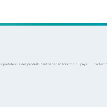
Le portefeuille des produits peut varier en fonction du pays
| Protecti