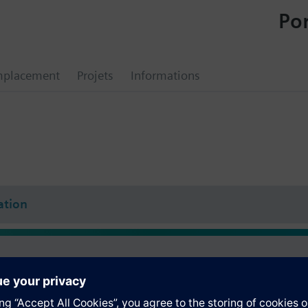
Por
mplacement
Projets
Informations
tion