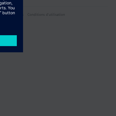
on des données
Conditions d'utilisation