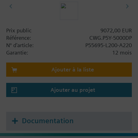
Prix public
9072,00 EUR
Référence:
CWG.P5Y-5000DP
N° d'article:
P55695-L200-A220
Garantie:
12 mois
Ajouter à la liste
Ajouter au projet
Documentation