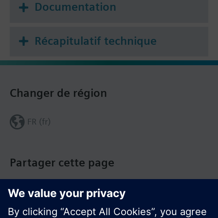
Documentation
Récapitulatif technique
Changer de région
FR (fr)
Partager cette page