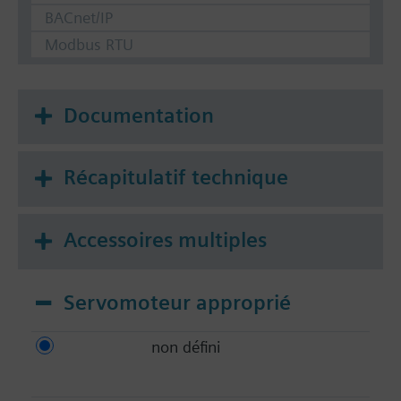
BACnet/IP
Modbus RTU
Documentation
Récapitulatif technique
Accessoires multiples
Servomoteur approprié
non défini