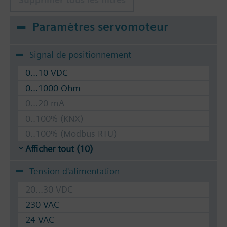
Paramètres servomoteur
Signal de positionnement
0...10 VDC
0...1000 Ohm
0...20 mA
0..100% (KNX)
0..100% (Modbus RTU)
Afficher tout (10)
Tension d'alimentation
20...30 VDC
230 VAC
24 VAC