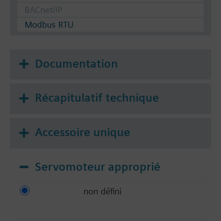
BACnet/IP
Modbus RTU
Documentation
Récapitulatif technique
Accessoire unique
Servomoteur approprié
non défini