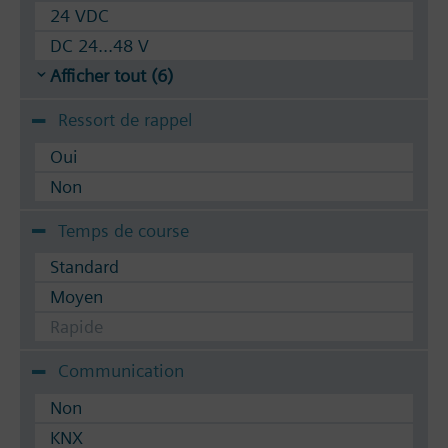
24 VDC
DC 24...48 V
Afficher tout (6)
Ressort de rappel
Oui
Non
Temps de course
Standard
Moyen
Rapide
Communication
Non
KNX