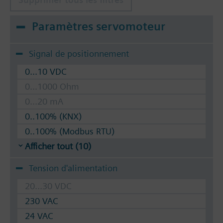
Paramètres servomoteur
Signal de positionnement
0...10 VDC
0...1000 Ohm
0...20 mA
0..100% (KNX)
0..100% (Modbus RTU)
Afficher tout (10)
Tension d'alimentation
20...30 VDC
230 VAC
24 VAC