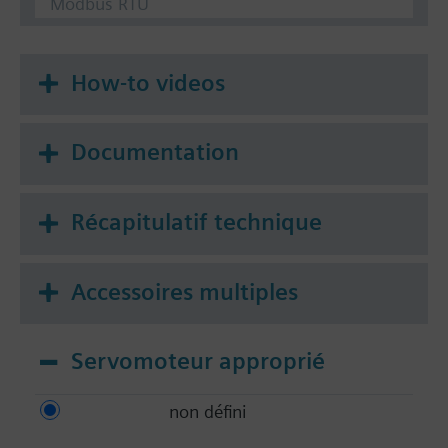
Modbus RTU
How-to videos
Documentation
Récapitulatif technique
Accessoires multiples
Servomoteur approprié
non défini