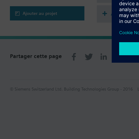
Accessoire
Ajouter au projet
Partager cette page
© Siemens Switzerland Ltd. Building Technologies Group - 2016