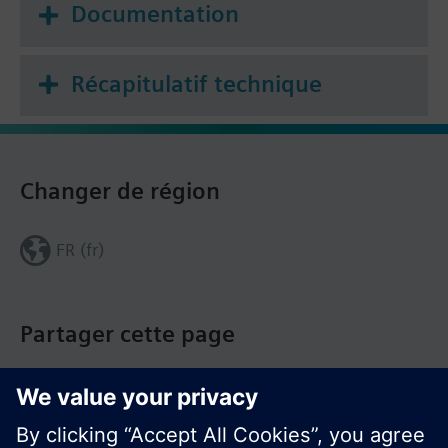
Documentation
Récapitulatif technique
Changer de région
FR (fr)
Partager cette page