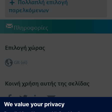
Πολλαπλή επιλογή
παρελκόμενων
Πληροφορίες
Επιλογή χώρας
GR (el)
Κοινή χρήση αυτής της σελίδας