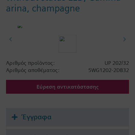
arina, champagne
Αριθμός προϊόντος:
UP 202/32
Αριθμός αποθέματος:
5WG1202-2DB32
Εύρεση αντικατάστασης
Έγγραφα