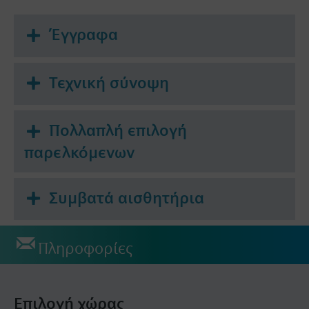
Έγγραφα
Τεχνική σύνοψη
Πολλαπλή επιλογή
παρελκόμενων
Συμβατά αισθητήρια
Πληροφορίες
Επιλογή χώρας