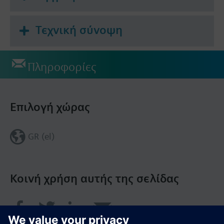
Τεχνική σύνοψη
Πληροφορίες
Επιλογή χώρας
GR (el)
Κοινή χρήση αυτής της σελίδας