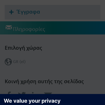
Έγγραφα
Πληροφορίες
Επιλογή χώρας
GR (el)
Κοινή χρήση αυτής της σελίδας