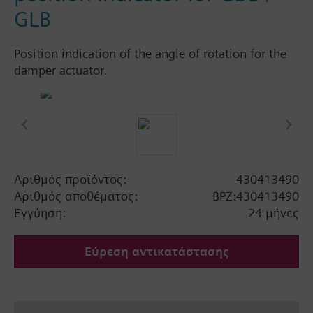
GLB
Position indication of the angle of rotation for the
damper actuator.
Αριθμός προϊόντος:
430413490
Αριθμός αποθέματος:
BPZ:430413490
Εγγύηση:
24 μήνες
Εύρεση αντικατάστασης