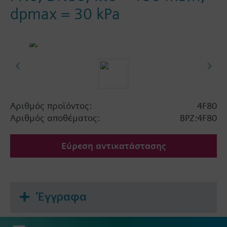
dpmax = 30 kPa
Αριθμός προϊόντος:
4F80
Αριθμός αποθέματος:
BPZ:4F80
Εύρεση αντικατάστασης
Έγγραφα