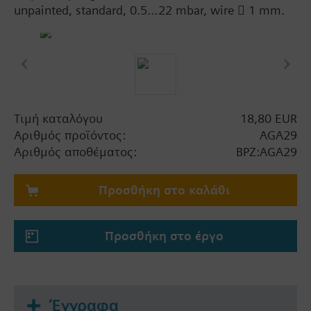
unpainted, standard, 0.5…22 mbar, wire  1 mm.
Τιμή καταλόγου
18,80 EUR
Αριθμός προϊόντος:
AGA29
Αριθμός αποθέματος:
BPZ:AGA29
Προσθήκη στο καλάθι
Προσθήκη στο έργο
Έγγραφα