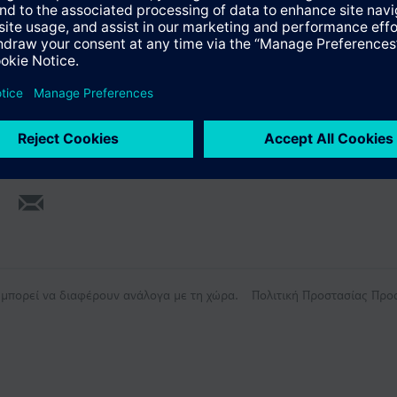
ς μπορεί να διαφέρουν ανάλογα με τη χώρα.
Πολιτική Προστασίας Πρ