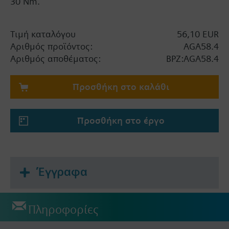
30 Nm.
Τιμή καταλόγου
56,10 EUR
Αριθμός προϊόντος:
AGA58.4
Αριθμός αποθέματος:
BPZ:AGA58.4
Προσθήκη στο καλάθι
Προσθήκη στο έργο
Έγγραφα
Πληροφορίες