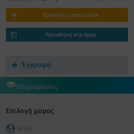
Προσθήκη στο καλάθι
Προσθήκη στο έργο
Έγγραφα
Πληροφορίες
Επιλογή χώρας
GR (el)