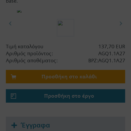
base.
Τιμή καταλόγου
137,70 EUR
Αριθμός προϊόντος:
AGQ1.1A27
Αριθμός αποθέματος:
BPZ:AGQ1.1A27
Προσθήκη στο καλάθι
Προσθήκη στο έργο
Έγγραφα