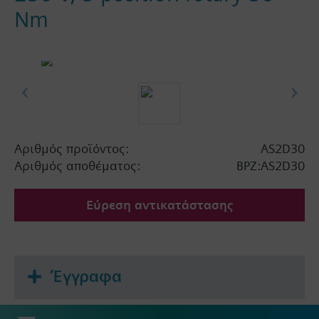
Nm
Αριθμός προϊόντος:
AS2D30
Αριθμός αποθέματος:
BPZ:AS2D30
Εύρεση αντικατάστασης
Έγγραφα