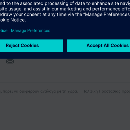
ς μπορεί να διαφέρουν ανάλογα με τη χώρα.
Πολιτική Προστασίας Πρ