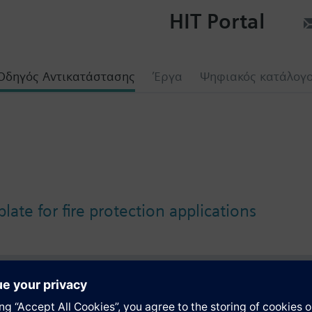
HIT Portal
Οδηγός Αντικατάστασης
Έργα
Ψηφιακός κατάλογ
plate for fire protection applications