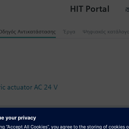
HIT Portal
Οδηγός Αντικατάστασης
Έργα
Ψηφιακός κατάλογ
ic actuator AC 24 V