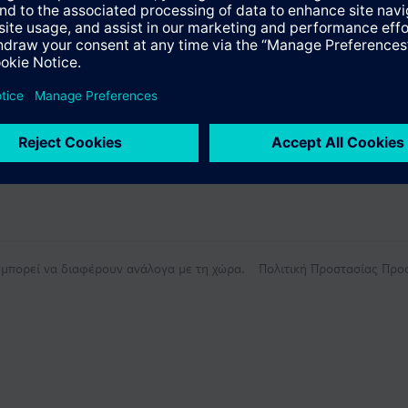
ς μπορεί να διαφέρουν ανάλογα με τη χώρα.
Πολιτική Προστασίας Πρ