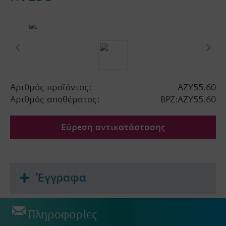
Αριθμός προϊόντος:
AZY55.60
Αριθμός αποθέματος:
BPZ:AZY55.60
Εύρεση αντικατάστασης
Έγγραφα
Πληροφορίες