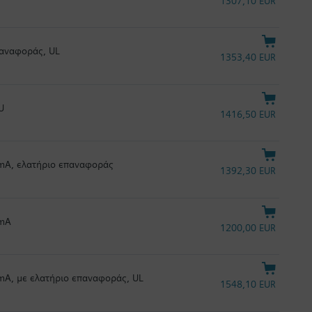
1307,10 EUR
παναφοράς, UL
1353,40 EUR
U
1416,50 EUR
0 mA, ελατήριο επαναφοράς
1392,30 EUR
 mA
1200,00 EUR
 mA, με ελατήριο επαναφοράς, UL
1548,10 EUR