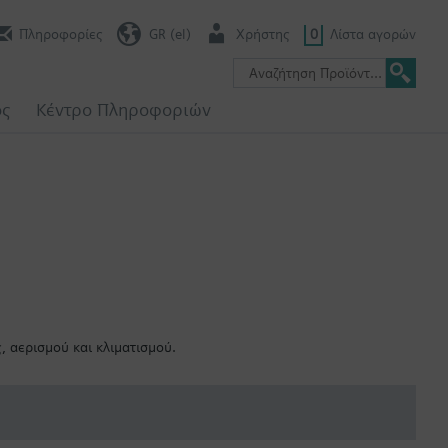
Πληροφορίες
GR (el)
Χρήστης
0
Λίστα αγορών
ος
Κέντρο Πληροφοριών
 αερισμού και κλιματισμού.