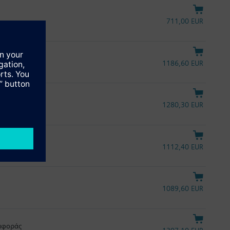
711,00 EUR
1186,60 EUR
αναφοράς
1280,30 EUR
1112,40 EUR
1089,60 EUR
ναφοράς