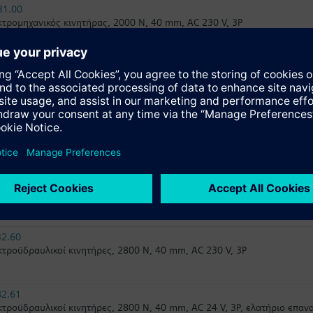
31.00
τρομηχανικός κινητήρας, 2000 N, 40 mm, AC 230 V, 3P
82.60U
τροϋδραυλικοί κινητήρες, 2800 N, 40 mm, AC 24 V, 3P, UL
32.61
τροϋδραυλικοί κινητήρες, 2800 N, 40 mm, AC 230 V, 3P, ελατήριο επ
82.60
τροϋδραυλικοί κινητήρες, 2800 N, 40 mm, AC 24 V, 3P
32.60
τροϋδραυλικοί κινητήρες, 2800 N, 40 mm, AC 230 V, 3P
82.61
τροϋδραυλικοί κινητήρες, 2800 N, 40 mm, AC 24 V, 3P, ελατήριο επα