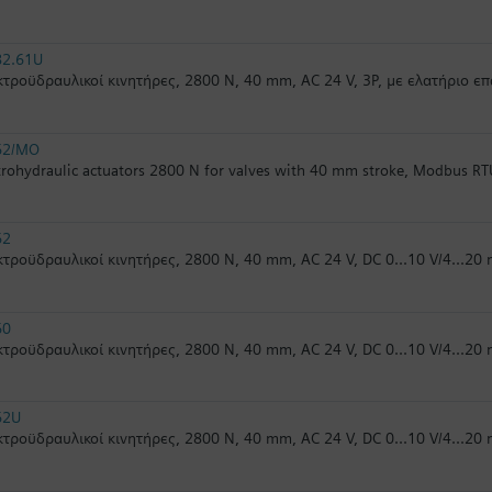
82.61U
τροϋδραυλικοί κινητήρες, 2800 N, 40 mm, AC 24 V, 3P, με ελατήριο ε
62/MO
trohydraulic actuators 2800 N for valves with 40 mm stroke, Modbus RT
62
τροϋδραυλικοί κινητήρες, 2800 N, 40 mm, AC 24 V, DC 0...10 V/4...2
60
τροϋδραυλικοί κινητήρες, 2800 N, 40 mm, AC 24 V, DC 0...10 V/4...20
62U
τροϋδραυλικοί κινητήρες, 2800 N, 40 mm, AC 24 V, DC 0...10 V/4...20