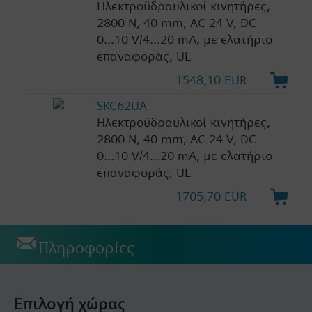
Ηλεκτροϋδραυλικοί κινητήρες,
2800 N, 40 mm, AC 24 V, DC
0...10 V/4...20 mA, με ελατήριο
επαναφοράς, UL
1548,10 EUR
SKC62UA
Ηλεκτροϋδραυλικοί κινητήρες,
2800 N, 40 mm, AC 24 V, DC
0...10 V/4...20 mA, με ελατήριο
επαναφοράς, UL
1705,70 EUR
Πληροφορίες
Επιλογή χώρας