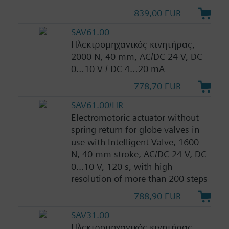
839,00 EUR
SAV61.00
Ηλεκτρομηχανικός κινητήρας,
2000 N, 40 mm, AC/DC 24 V, DC
0…10 V / DC 4…20 mA
778,70 EUR
SAV61.00/HR
Electromotoric actuator without
spring return for globe valves in
use with Intelligent Valve, 1600
N, 40 mm stroke, AC/DC 24 V, DC
0...10 V, 120 s, with high
resolution of more than 200 steps
788,90 EUR
SAV31.00
Ηλεκτρομηχανικός κινητήρας,