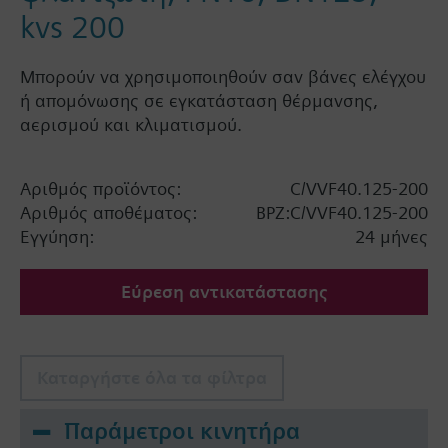
kvs 200
Μπορούν να χρησιμοποιηθούν σαν βάνες ελέγχου
ή απομόνωσης σε εγκατάσταση θέρμανσης,
αερισμού και κλιματισμού.
Αριθμός προϊόντος:
C/VVF40.125-200
Αριθμός αποθέματος:
BPZ:C/VVF40.125-200
Εγγύηση:
24 μήνες
Εύρεση αντικατάστασης
Καταργήστε όλα τα φίλτρα
Παράμετροι κινητήρα