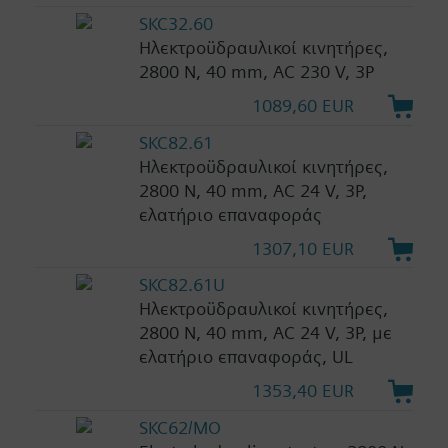
SKC32.60
Ηλεκτροϋδραυλικοί κινητήρες,
2800 N, 40 mm, AC 230 V, 3P
1089,60 EUR
SKC82.61
Ηλεκτροϋδραυλικοί κινητήρες,
2800 N, 40 mm, AC 24 V, 3P,
ελατήριο επαναφοράς
1307,10 EUR
SKC82.61U
Ηλεκτροϋδραυλικοί κινητήρες,
2800 N, 40 mm, AC 24 V, 3P, με
ελατήριο επαναφοράς, UL
1353,40 EUR
SKC62/MO