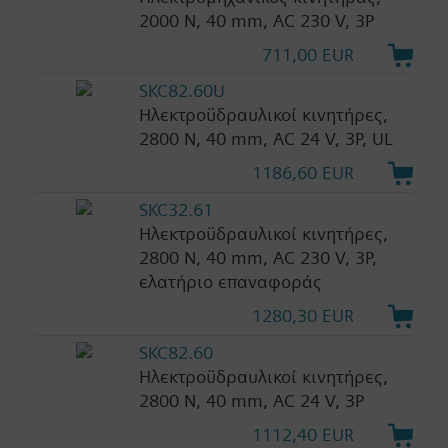
2000 N, 40 mm, AC 230 V, 3P
711,00 EUR
SKC82.60U
Ηλεκτροϋδραυλικοί κινητήρες,
2800 N, 40 mm, AC 24 V, 3P, UL
1186,60 EUR
SKC32.61
Ηλεκτροϋδραυλικοί κινητήρες,
2800 N, 40 mm, AC 230 V, 3P,
ελατήριο επαναφοράς
1280,30 EUR
SKC82.60
Ηλεκτροϋδραυλικοί κινητήρες,
2800 N, 40 mm, AC 24 V, 3P
1112,40 EUR