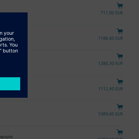
711,00 EUR
1186,60 EUR
αναφοράς
1280,30 EUR
1112,40 EUR
1089,60 EUR
ναφοράς