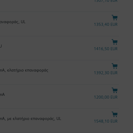
1307,10 EUR
παναφοράς, UL
1353,40 EUR
U
1416,50 EUR
0 mA, ελατήριο επαναφοράς
1392,30 EUR
 mA
1200,00 EUR
 mA, με ελατήριο επαναφοράς, UL
1548,10 EUR