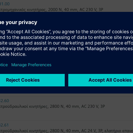
31.00
τρομηχανικός κινητήρας, 2000 N, 40 mm, AC 230 V, 3P
82.60U
τροϋδραυλικοί κινητήρες, 2800 N, 40 mm, AC 24 V, 3P, UL
32.61
τροϋδραυλικοί κινητήρες, 2800 N, 40 mm, AC 230 V, 3P, ελατήριο επ
82.60
τροϋδραυλικοί κινητήρες, 2800 N, 40 mm, AC 24 V, 3P
32.60
τροϋδραυλικοί κινητήρες, 2800 N, 40 mm, AC 230 V, 3P
82.61
τροϋδραυλικοί κινητήρες, 2800 N, 40 mm, AC 24 V, 3P, ελατήριο επα