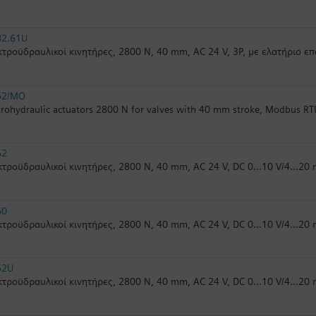
82.61U
τροϋδραυλικοί κινητήρες, 2800 N, 40 mm, AC 24 V, 3P, με ελατήριο ε
62/MO
trohydraulic actuators 2800 N for valves with 40 mm stroke, Modbus RT
62
τροϋδραυλικοί κινητήρες, 2800 N, 40 mm, AC 24 V, DC 0...10 V/4...2
60
τροϋδραυλικοί κινητήρες, 2800 N, 40 mm, AC 24 V, DC 0...10 V/4...20
62U
τροϋδραυλικοί κινητήρες, 2800 N, 40 mm, AC 24 V, DC 0...10 V/4...20