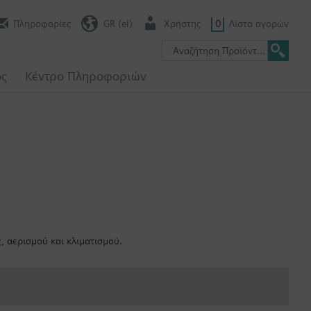
Πληροφορίες
GR (el)
Χρήστης
0
Λίστα αγορών
ος
Κέντρο Πληροφοριών
 αερισμού και κλιματισμού.