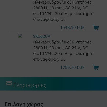
Ηλεκτροϋδραυλικοί κινητήρες,
2800 N, 40 mm, AC 24 V, DC
0...10 V/4...20 mA, με ελατήριο
επαναφοράς, UL
1548,10 EUR
SKC62UA
Ηλεκτροϋδραυλικοί κινητήρες,
2800 N, 40 mm, AC 24 V, DC
0...10 V/4...20 mA, με ελατήριο
επαναφοράς, UL
1705,70 EUR
Πληροφορίες
Επιλογή χώρας