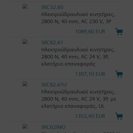
SKC32.60
Ηλεκτροϋδραυλικοί κινητήρες,
2800 N, 40 mm, AC 230 V, 3P
1089,60 EUR
SKC82.61
Ηλεκτροϋδραυλικοί κινητήρες,
2800 N, 40 mm, AC 24 V, 3P,
ελατήριο επαναφοράς
1307,10 EUR
SKC82.61U
Ηλεκτροϋδραυλικοί κινητήρες,
2800 N, 40 mm, AC 24 V, 3P, με
ελατήριο επαναφοράς, UL
1353,40 EUR
SKC62/MO