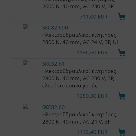
2000 N, 40 mm, AC 230 V, 3P
711,00 EUR
SKC82.60U
Ηλεκτροϋδραυλικοί κινητήρες,
2800 N, 40 mm, AC 24 V, 3P, UL
1186,60 EUR
SKC32.61
Ηλεκτροϋδραυλικοί κινητήρες,
2800 N, 40 mm, AC 230 V, 3P,
ελατήριο επαναφοράς
1280,30 EUR
SKC82.60
Ηλεκτροϋδραυλικοί κινητήρες,
2800 N, 40 mm, AC 24 V, 3P
1112,40 EUR