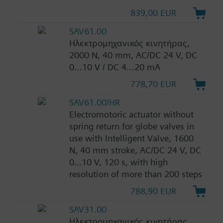
839,00 EUR
SAV61.00
Ηλεκτρομηχανικός κινητήρας,
2000 N, 40 mm, AC/DC 24 V, DC
0…10 V / DC 4…20 mA
778,70 EUR
SAV61.00/HR
Electromotoric actuator without
spring return for globe valves in
use with Intelligent Valve, 1600
N, 40 mm stroke, AC/DC 24 V, DC
0...10 V, 120 s, with high
resolution of more than 200 steps
788,90 EUR
SAV31.00
Ηλεκτρομηχανικός κινητήρας,