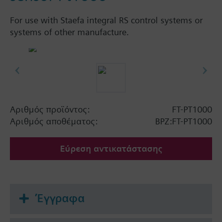
For use with Staefa integral RS control systems or
systems of other manufacture.
Αριθμός προϊόντος:
FT-PT1000
Αριθμός αποθέματος:
BPZ:FT-PT1000
Εύρεση αντικατάστασης
Έγγραφα