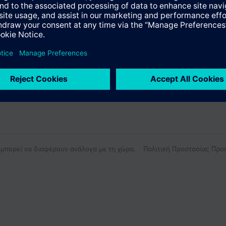
ς μπορεί να διαφέρουν ανάλογα με τη χώρα.
Πολιτική Προστασίας Πρ