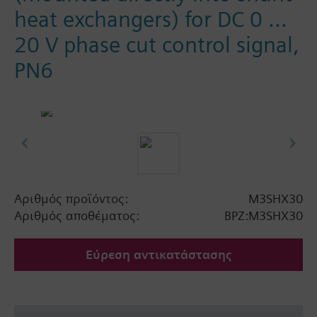
heat exchangers) for DC 0 ...
20 V phase cut control signal,
PN6
Αριθμός προϊόντος:
M3SHX30
Αριθμός αποθέματος:
BPZ:M3SHX30
Εύρεση αντικατάστασης