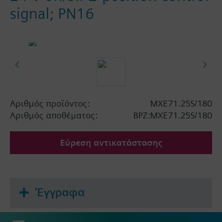
signal; PN16
Αριθμός προϊόντος:
MXE71.25S/180
Αριθμός αποθέματος:
BPZ:MXE71.25S/180
Εύρεση αντικατάστασης
Έγγραφα