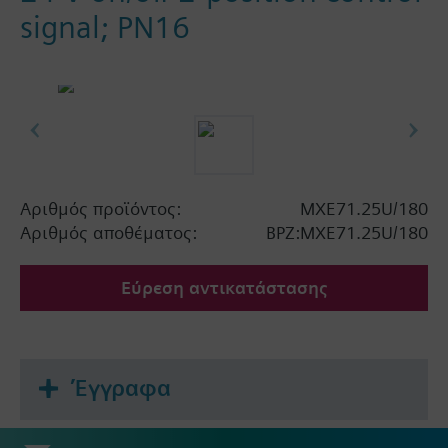
signal; PN16
Αριθμός προϊόντος:
MXE71.25U/180
Αριθμός αποθέματος:
BPZ:MXE71.25U/180
Εύρεση αντικατάστασης
Έγγραφα