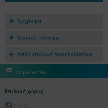
Έγγραφα
Τεχνική σύνοψη
Απλή επιλογή παρελκόμενων
Πληροφορίες
Επιλογή χώρας
GR (el)