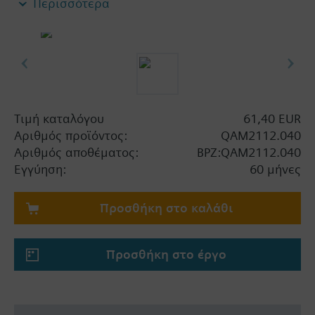
Περισσότερα
Σημείωση:
Παρέχεται ολοκληρωμένο με φλάτζα
τοποθέτησης.
Τιμή καταλόγου
61,40 EUR
Αριθμός προϊόντος:
QAM2112.040
Αριθμός αποθέματος:
BPZ:QAM2112.040
Εγγύηση:
60 μήνες
Προσθήκη στο καλάθι
Προσθήκη στο έργο