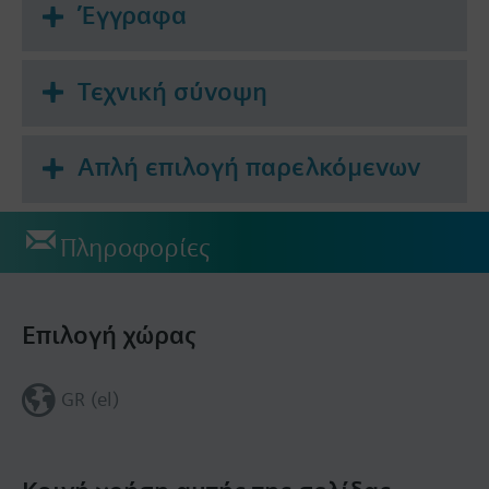
Έγγραφα
Τεχνική σύνοψη
Απλή επιλογή παρελκόμενων
Πληροφορίες
Επιλογή χώρας
GR (el)