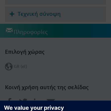
Τεχνική σύνοψη
Πληροφορίες
Επιλογή χώρας
GR (el)
Κοινή χρήση αυτής της σελίδας