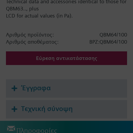
Technical data and accessories identical to those for
QBM63.., plus
LCD for actual values (in Pa).
Αριθμός προϊόντος:
QBM64/100
Αριθμός αποθέματος:
BPZ:QBM64/100
Εύρεση αντικατάστασης
Έγγραφα
Τεχνική σύνοψη
Πληροφορίες