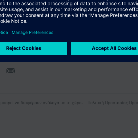
ς μπορεί να διαφέρουν ανάλογα με τη χώρα.
Πολιτική Προστασίας Πρ