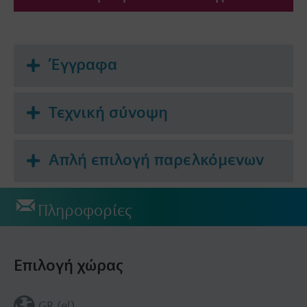
Έγγραφα
Τεχνική σύνοψη
Απλή επιλογή παρελκόμενων
Πληροφορίες
Επιλογή χώρας
GR (el)