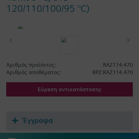
120/110/100/95 °C)
Αριθμός προϊόντος:
RAZ114.470
Αριθμός αποθέματος:
BPZ:RAZ114.470
Εύρεση αντικατάστασης
Έγγραφα