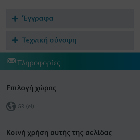
Έγγραφα
Τεχνική σύνοψη
Πληροφορίες
Επιλογή χώρας
GR (el)
Κοινή χρήση αυτής της σελίδας