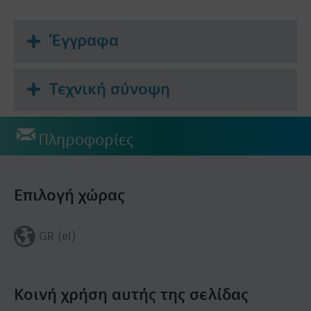
Έγγραφα
Τεχνική σύνοψη
Πληροφορίες
Επιλογή χώρας
GR (el)
Κοινή χρήση αυτής της σελίδας